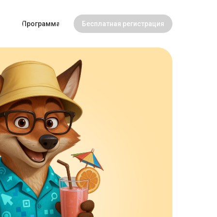
Программа
Бесплатная регистрация