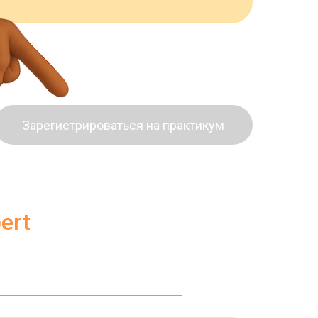
Зарегистрироваться на практикум
ert