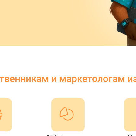
твенникам и маркетологам и