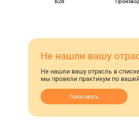
B2B
Произво
Не нашли вашу отрас
Не нашли вашу отрасль в списке
мы провели практикум по вашей
Голосовать