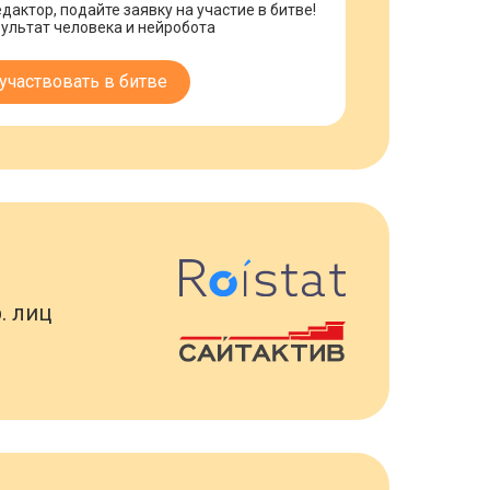
дактор, подайте заявку на участие в битве!
ультат человека и нейробота
участвовать в битве
. лиц