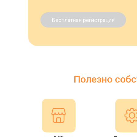
Бесплатная регистрация
Полезно собс