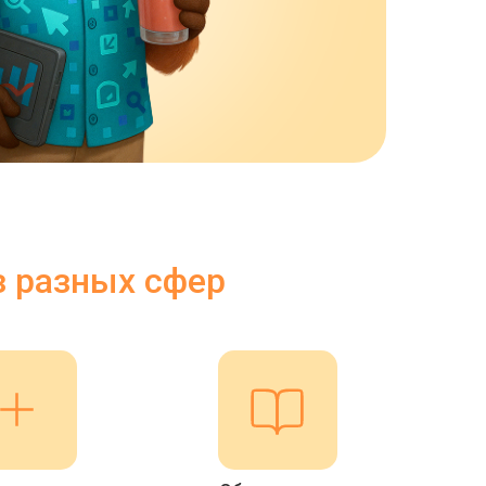
з разных сфер