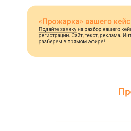
«Прожарка» вашего кейс
Подайте заявку
на разбор вашего кей
регистрации. Сайт, текст, реклама. 
разберем в прямом эфире!
Пр