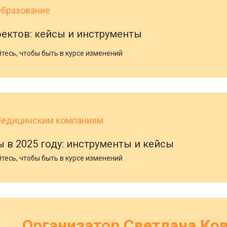
бразование
ектов: кейсы и инструменты
тесь, чтобы быть в курсе изменений
едицинским компаниям
в 2025 году: инструменты и кейсы
тесь, чтобы быть в курсе изменений
Организатор Светлана Ко