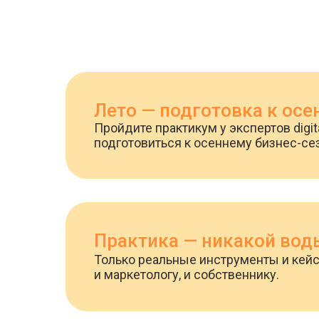
Лето — подготовка к осе
Пройдите практикум у экспертов digit
подготовиться к осеннему бизнес-се
Практика — никакой вод
Только реальные инструменты и кей
и маркетологу, и собственнику.