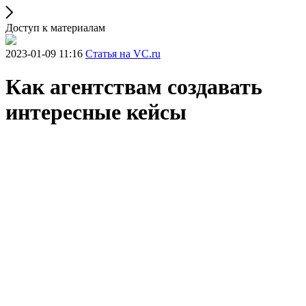
Доступ к материалам
2023-01-09 11:16
Статья на VC.ru
Как агентствам создавать
интересные кейсы