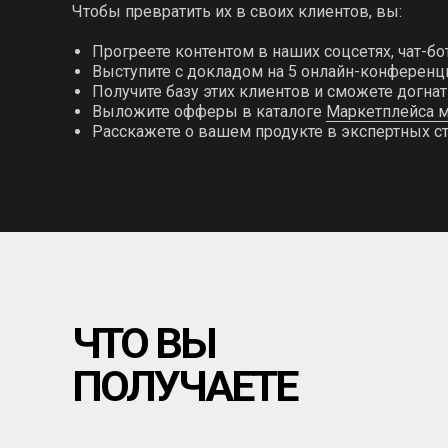
Чтобы превратить их в своих клиентов, вы:
Прогреете контентом в наших соцсетях, чат-бо
Выступите с докладом на 5 онлайн-конференци
Получите базу этих клиентов и сможете догнат
Выложите офферы в каталоге
Маркетплейса м
Расскажете о вашем продукте в экспертных с
ЧТО ВЫ
ПОЛУЧАЕТЕ