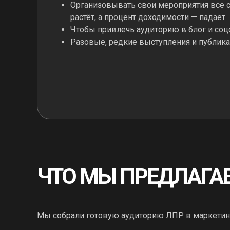
Организовывать свои мероприятия всё с
растёт, а процент доходимости — падает
Чтобы привлечь аудиторию в блог и соцс
Разовые, редкие выступления и публик
ЧТО МЫ ПРЕДЛАГА
Мы собрали готовую аудиторию ЛПР в маркетин