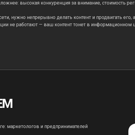
ложнее: высокая конкуренция за внимание, стоимость ре
ети, нужно непрерывно делать контент и продвигать его, а
ации не работают — ваш контент тонет в информационном
ЕМ
ге: маркетологов и предпринимателей