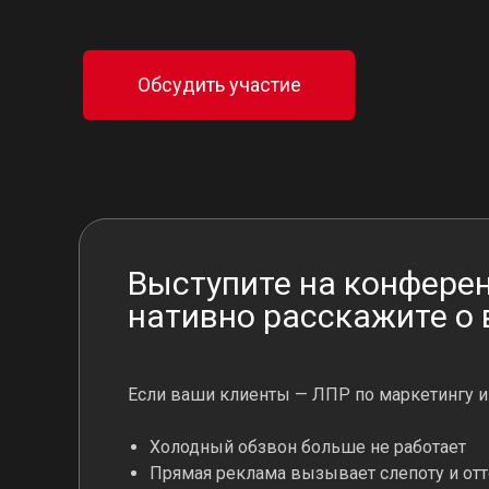
Обсудить участие
Выступите на конфере
нативно расскажите о 
Если ваши клиенты — ЛПР по маркетингу и
Холодный обзвон больше не работает
Прямая реклама вызывает слепоту и от