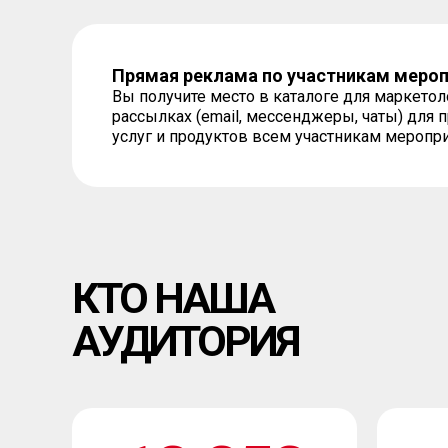
Прямая реклама по участникам меро
Вы получите место в каталоге для маркето
рассылках (email, мессенджеры, чаты) для
услуг и продуктов всем участникам меропр
КТО НАША
АУДИТОРИЯ