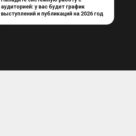
аудиторией: у вас будет график
выступлений и публикаций на 2026 год