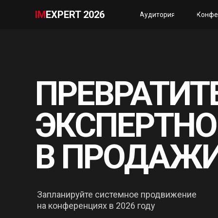
IM
EXPERT 2026
Аудитория
Конфе
ПРЕВРАТИТ
ЭКСПЕРТНО
В ПРОДАЖ
Запланируйте системное продвижение
на конференциях в 2026 году