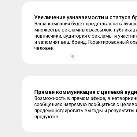
Увеличение узнаваемости и статуса б
Ваша компания будет представлена в лучше
множестве рекламных рассылок, публикаци
подписчики, аудитория с рекламы и участни
и запомнят ваш бренд. Гарантированный ох
человек
Прямая коммуникация с целевой ауд
Возможность в прямом эфире, в нетворкинг
сообщениях напрямую пообщаться с целевой
продемонстрировать выгоды и результаты 
продуктов