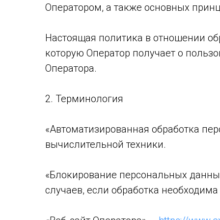
Оператором, а также основных прин
Настоящая политика в отношении об
которую Оператор получает о пользо
Оператора.
2. Терминология
«Автоматизированная обработка пер
вычислительной техники.
«Блокирование персональных данны
случаев, если обработка необходима