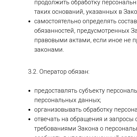
продолжить обработку персональн
таких оснований, указанных в Зак
самостоятельно определять соста
обязанностей, предусмотренных З
правовыми актами, если иное не 
законами.
3.2. Оператор обязан:
предоставлять субъекту персонал
персональных данных;
организовывать обработку персон
отвечать на обращения и запросы 
требованиями Закона о персональ