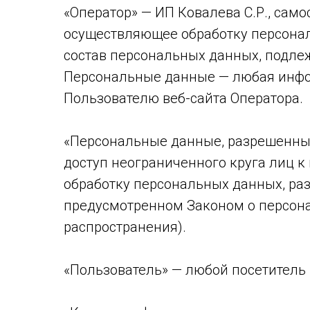
«Оператор» — ИП Ковалева С.Р., сам
осуществляющее обработку персонал
состав персональных данных, подле
Персональные данные — любая инфо
Пользователю веб-сайта Оператора.
«Персональные данные, разрешенны
доступ неограниченного круга лиц 
обработку персональных данных, ра
предусмотренном Законом о персона
распространения).
«Пользователь» — любой посетитель 