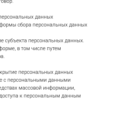
говор.
 персональных данных
я формы сбора персональных данных
ие субъекта персональных данных.
орме, в том числе путем
а.
скрытие персональных данных
ие с персональными данными
редствах массовой информации,
доступа к персональным данным