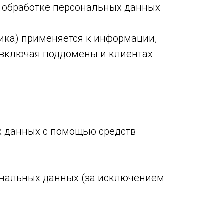
и обработке персональных данных
ика) применяется к информации,
 включая поддомены и клиентах
х данных с помощью средств
ональных данных (за исключением