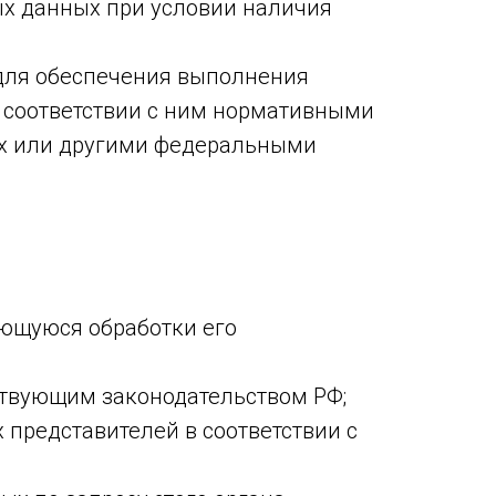
ых данных при условии наличия
 для обеспечения выполнения
 соответствии с ним нормативными
ых или другими федеральными
ающуюся обработки его
ствующим законодательством РФ;
 представителей в соответствии с