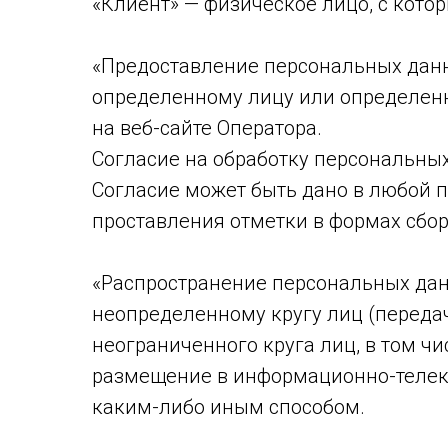
«Клиент» — физическое лицо, с кото
«Предоставление персональных данн
определенному лицу или определенн
на веб-сайте Оператора.
Согласие на обработку персональны
Согласие может быть дано в любой п
проставления отметки в формах сбор
«Распространение персональных да
неопределенному кругу лиц (перед
неограниченного круга лиц, в том ч
размещение в информационно-телек
каким-либо иным способом.