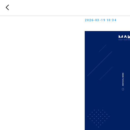
MAKO
2026-03-19 10:34