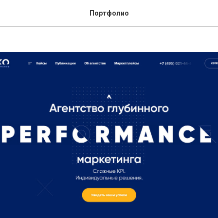
Портфолио