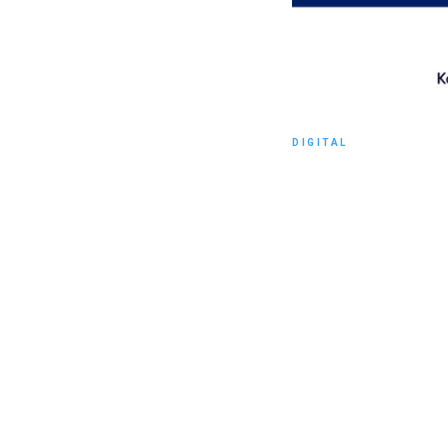
DIGITAL