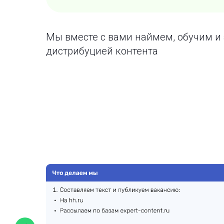
Мы вместе с вами наймем, обучим и 
дистрибуцией контента