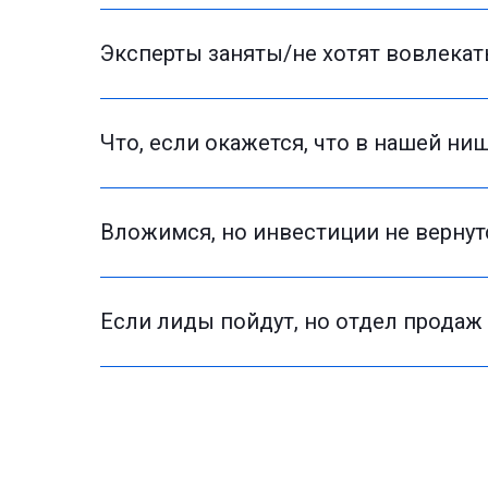
Эксперты заняты/не хотят вовлекат
Что, если окажется, что в нашей ни
Вложимся, но инвестиции не вернут
Если лиды пойдут, но отдел продаж