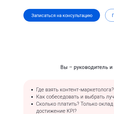
Записаться на консультацию
П
Вы – руководитель и 
Где взять контент-маркетолога?
Как собеседовать и выбрать лу
Сколько платить? Только оклад
достижение KPI?