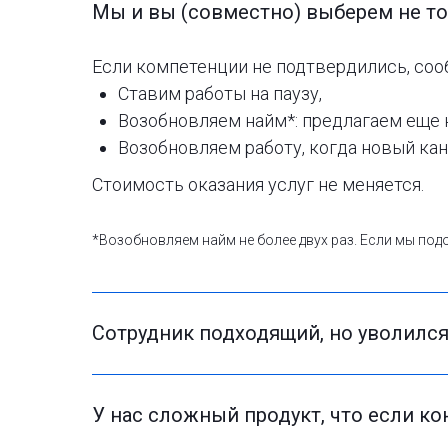
Мы и вы (совместно) выберем не то
Если компетенции не подтвердились, сооб
Ставим работы на паузу,
Возобновляем найм*: предлагаем еще 
Возобновляем работу, когда новый кан
Стоимость оказания услуг не меняется.
*Возобновляем найм не более двух раз. Если мы под
Сотрудник подходящий, но уволилс
У нас сложный продукт, что если ко