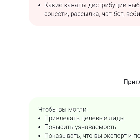
Какие каналы дистрибуции выбр
соцсети, рассылка, чат-бот, веб
Пригл
Чтобы вы могли:
Привлекать целевые лиды
Повысить узнаваемость
Показывать, что вы эксперт и п