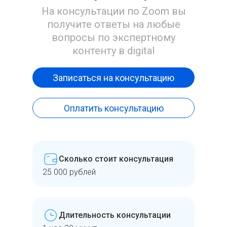
На консультации по Zoom вы
получите ответы на любые
вопросы по экспертному
контенту в digital
Записаться на консультацию
Оплатить консультацию
Сколько стоит консультация
25 000 рублей
Длительность консультации