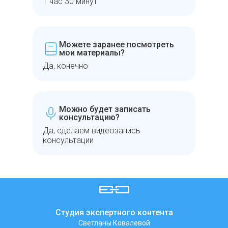
1 час 30 минут
Можете заранее посмотреть
мои материалы?
Да, конечно
Можно будет записать
консультацию?
Да, сделаем видеозапись
консультации
Студия экспертного контента
Светланы Ковалевой