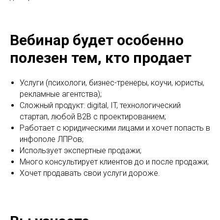
Вебинар будет особенно
полезен тем, кто продает
Услуги (психологи, бизнес-тренеры, коучи, юристы,
рекламные агентства);
Сложный продукт: digital, IT, технологический
стартап, любой B2B c проектированием;
Работает с юридическими лицами и хочет попасть в
инфополе ЛПРов;
Использует экспертные продажи;
Много консультирует клиентов до и после продажи;
Хочет продавать свои услуги дороже.