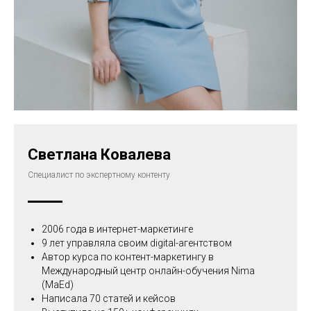
Светлана Ковалева
Специалист по экспертному контенту
2006 года в интернет-маркетинге
9 лет управляла своим digital-агентством
Автор курса по контент-маркетингу в
Международный центр онлайн-обучения Nima
(MaEd)
Написала 70 статей и кейсов