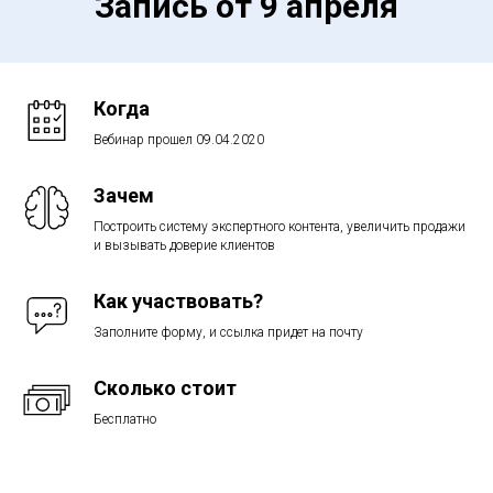
Запись от 9 апреля
Когда
Вебинар прошел 09.04.2020
Зачем
Построить систему экспертного контента, увеличить продажи
и вызывать доверие клиентов
Как участвовать?
Заполните форму, и ссылка придет на почту
Сколько стоит
Бесплатно