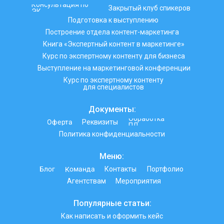
Консультация по
Закрытый клуб спикеров
ЭК
Подготовка к выступлению
Построение отдела контент-маркетинга
Книга «Экспертный контент в маркетинге»
Курс по экспертному контенту для бизнеса
Выступление на маркетинговой конференции
Курс по экспертному контенту
для специалистов
Документы:
Обработка
Оферта
Реквизиты
ПД
Политика конфиденциальности
Меню:
Команда
Блог
Контакты
Портфолио
Агентствам
Мероприятия
Популярные статьи:
Как написать и оформить кейс