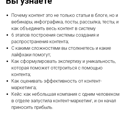
Вы узнаете
Почему контент это не только статьи в блоге, но и
вебинары, инфографика, посты, рассылка, тесты, и
как объединить весь контент в систему
6 этапов построения системы создания и
распространения контента;
С какими сложностями вы столкнетесь и какие
лайфхаки помогут;
Как сформулировать экспертизу и уникальность,
которая поможет отстроиться с помощью
контента;
Как оценивать эффективность от контент-
маркетинга;
Кейс: как небольшая компания с одним человеком
в отделе запустила контент-маркетинг, и он начал
приносить прибыль.