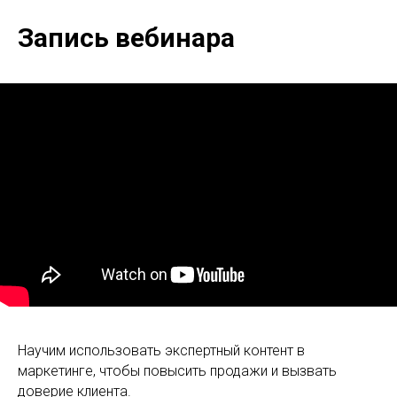
Запись вебинара
Научим использовать экспертный контент в
маркетинге, чтобы повысить продажи и вызвать
доверие клиента.