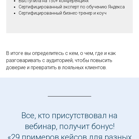
Выступила на 150+ конференциях
Сертифицированный эксперт по обучению Яндекса
Сертифицированный бизнес-тренер и коуч
В итоге вы определитесь с кем, о чем, где и как
разговаривать с аудиторией, чтобы повысить
доверие и превратить в лояльных клиентов.
Все, кто присутствовал на
вебинар, получит бонус!
«29 примеров кейсов для разных