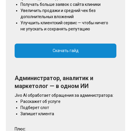
Получать больше заявок с сайта клиники
Увеличить продажи и средний чек без
дополнительных вложений
Улучшить клиентский сервис — чтобы ничего
не упускать и сохранять репутацию
Скачать гайд
Администратор, аналитик и
маркетолог — в одном ИИ
Jivo AI обработает обращения за администратора:
Расскажет об услуге
Подберет слот
Запишет клиента
Плюс: