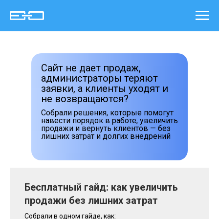
Сайт не дает продаж,
администраторы теряют
заявки, а клиенты уходят и
не возвращаются?
Собрали решения, которые помогут
навести порядок в работе, увеличить
продажи и вернуть клиентов — без
лишних затрат и долгих внедрений
Бесплатный гайд: как увеличить
продажи без лишних затрат
Собрали в одном гайде, как: