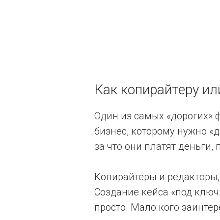
Как копирайтеру и
Один из самых «дорогих» 
бизнес, которому нужно «
за что они платят деньги,
Копирайтеры и редакторы
Создание кейса «под ключ»
просто. Мало кого заинтер