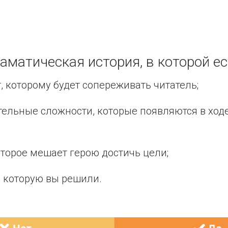
аматическая история, в которой ес
, которому будет сопереживать читатель;
ельные сложности, которые появляются в ходе
оторое мешает герою достичь цели;
, которую вы решили.