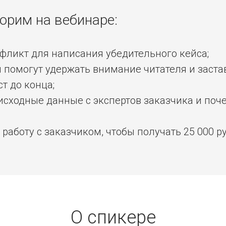
орим на вебинаре:
фликт для написания убедительного кейса;
помогут удержать внимание читателя и застав
ст до конца;
исходные данные с экспертов заказчика и поч
 работу с заказчиком, чтобы получать 25 000 ру
О спикере