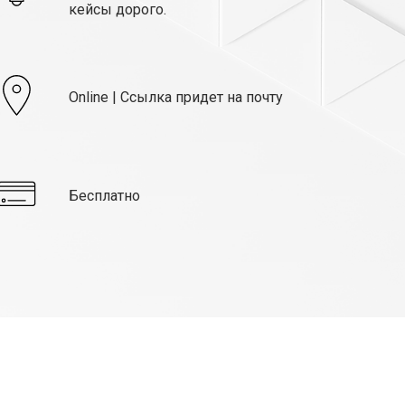
кейсы дорого.
Online | Cсылка придет на почту
Бесплатно