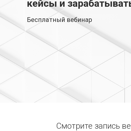
кейсы и зарабатыват
Бесплатный вебинар
Смотрите запись ве