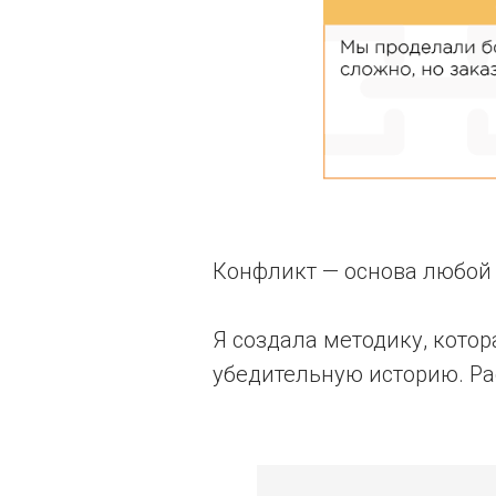
Конфликт — основа любой 
Я создала методику, кото
убедительную историю. Ра