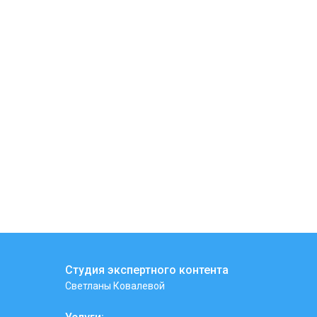
Студия экспертного контента
Светланы Ковалевой