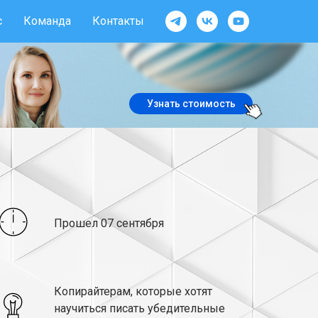
с
Команда
Контакты
Узнать стоимость
Прошел 07 сентября
Копирайтерам, которые хотят
научиться писать убедительные