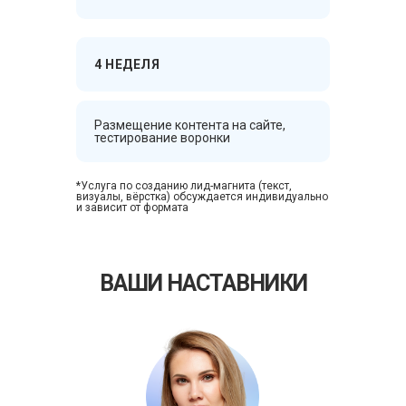
4 НЕДЕЛЯ
Размещение контента на сайте,
тестирование воронки
*Услуга по созданию лид-магнита (текст,
визуалы, вёрстка) обсуждается индивидуально
и зависит от формата
ВАШИ НАСТАВНИКИ