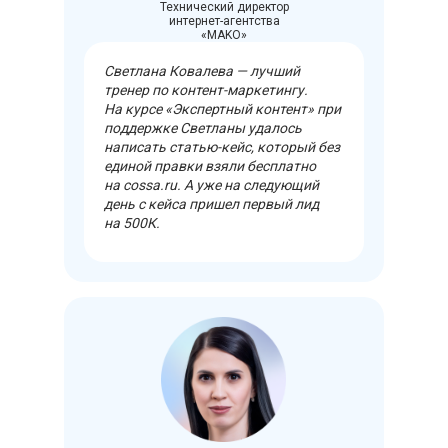
Технический директор
интернет-агентства
«MAKO»
Светлана Ковалева — лучший
тренер по контент-маркетингу.
На курсе «Экспертный контент» при
поддержке Светланы удалось
написать статью-кейс, который без
единой правки взяли бесплатно
на cossa.ru. А уже на следующий
день с кейса пришел первый лид
на 500К.