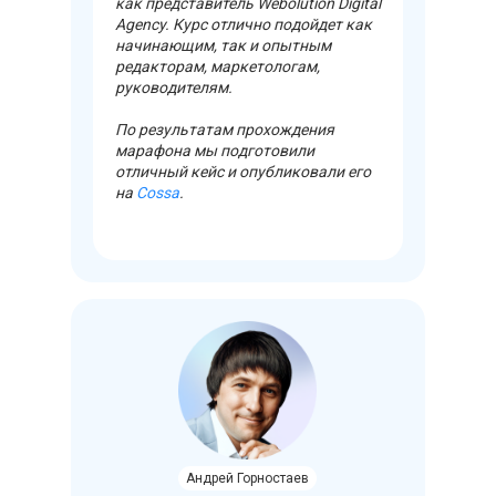
как представитель Webolution Digital
Agency. Курс отлично подойдет как
начинающим, так и опытным
редакторам, маркетологам,
руководителям.
По результатам прохождения
марафона мы подготовили
отличный кейс и опубликовали его
на
Cossa
.
Андрей Горностаев