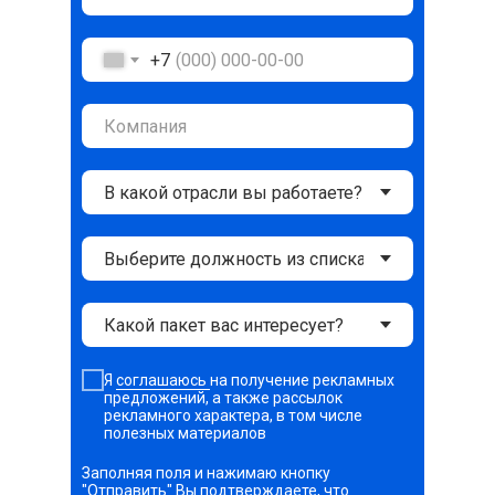
+7
Я
соглашаюсь
на получение рекламных
предложений, а также рассылок
рекламного характера, в том числе
полезных материалов
Заполняя поля и нажимаю кнопку
"Отправить" Вы подтверждаете, что