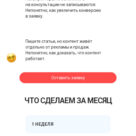
на консультации не записываются.
Непонятно, как увеличить конверсию
в заявку.
Пишете статьи, но контент живёт
отдельно от рекламы и продаж.
Непонятно, как доказать, что контент
работает.
Оставить заявку
ЧТО СДЕЛАЕМ ЗА МЕСЯЦ
1 НЕДЕЛЯ