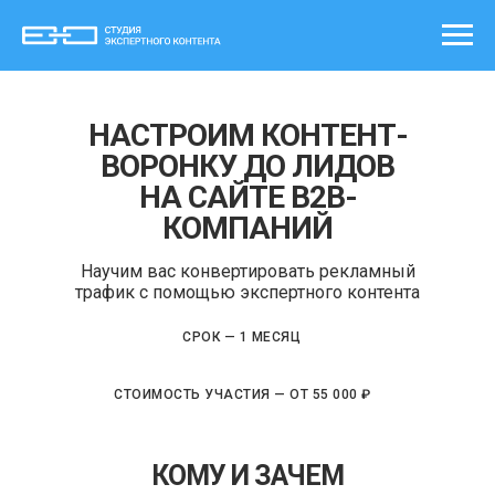
НАСТРОИМ КОНТЕНТ-
ВОРОНКУ ДО ЛИДОВ
НА САЙТЕ В2В-
КОМПАНИЙ
Научим вас конвертировать рекламный
трафик с помощью экспертного контента
СРОК — 1 МЕСЯЦ
СТОИМОСТЬ УЧАСТИЯ — ОТ 55 000 ₽
КОМУ И ЗАЧЕМ