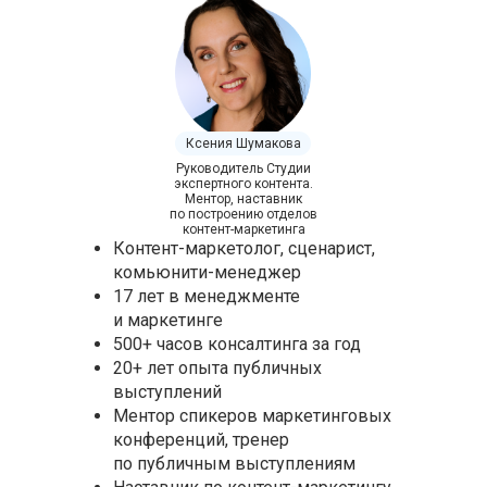
Ксения Шумакова
Руководитель Студии
экспертного контента.
Ментор, наставник
по построению отделов
контент-маркетинга
Контент-маркетолог, сценарист,
комьюнити-менеджер
17 лет в менеджменте
и маркетинге
500+ часов консалтинга за год
20+ лет опыта публичных
выступлений
Ментор спикеров маркетинговых
конференций, тренер
по публичным выступлениям