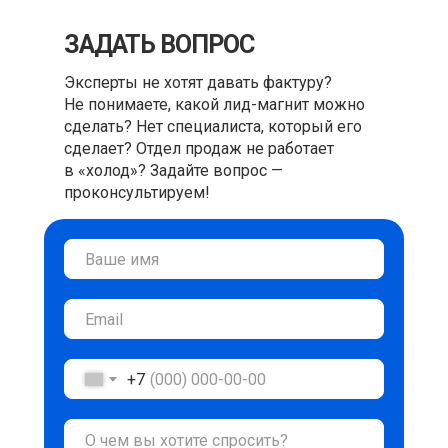
ЗАДАТЬ ВОПРОС
Эксперты не хотят давать фактуру?
Не понимаете, какой лид-магнит можно
сделать? Нет специалиста, который его
сделает? Отдел продаж не работает
в «холод»? Задайте вопрос —
проконсультируем!
+7