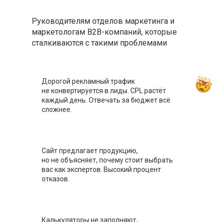
Руководителям отделов маркетинга и
маркетологам В2В-компаний, которые
сталкиваются с такими проблемами
Дорогой рекламный трафик
не конвертируется в лиды. CPL растёт
каждый день. Отвечать за бюджет всё
сложнее.
Сайт предлагает продукцию,
но не объясняет, почему стоит выбрать
вас как экспертов. Высокий процент
отказов.
Калькуляторы не заполняют,