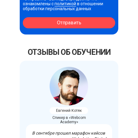
ознакомлены с
политикой
в отношении
обработки персональных данных
Отправить
ОТЗЫВЫ ОБ ОБУЧЕНИИ
Евгений Котяк
Спикер в «Webcom
Academy»
В сентябре прошел марафон кейсов