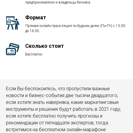
предприниматели и владельцы бизнеса
Формат
Прямая онлайн-трансляция по будним дням (Пн-Пт) с 13:00
до 16:00
Сколько стоит
Бесплатно
Если Вы беспокоитесь, что пропустили важные
новости и бизнес-события две тысячи двадцатого,
если хотите знать наверняка, какие маркетинговые
инструменты и решения будут работать в 2021 году,
если хотите бесплатно получить прогнозы и
рекомендации от пятнадцати экспертов, тогда
встретимся на бесплатном онлайн-марафоне