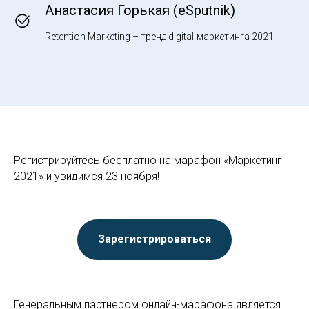
Анастасия Горькая (eSputnik)
Retention Marketing – тренд digital-маркетинга 2021.
Регистрируйтесь бесплатно на марафон «Маркетинг
2021» и увидимся 23 ноября!
Зарегистрироваться
Генеральным партнером онлайн-марафона является