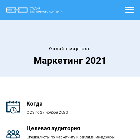
Онлайн-марафон
Маркетинг 2021
Когда
C 23 по 27 ноября 2020
Целевая аудитория
Cпециалисты по маркетингу и рекламе, менеджеры,