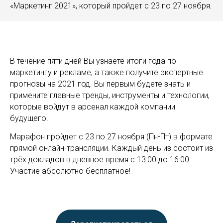
«Маркетинг 2021», который пройдет с 23 по 27 ноября.
В течение пяти дней Вы узнаете итоги года по
маркетингу и рекламе, а также получите экспертные
прогнозы на 2021 год. Вы первым будете знать и
примените главные тренды, инструменты и технологии,
которые войдут в арсенал каждой компании
будущего.
Марафон пройдет с 23 по 27 ноября (Пн-Пт) в формате
прямой онлайн-трансляции. Каждый день из состоит из
трёх докладов в дневное время с 13:00 до 16:00.
Участие абсолютно бесплатное!