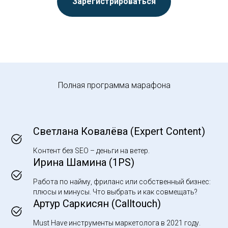
Зарегистрироваться
Полная программа марафона
Светлана Ковалёва (Expert Content)
Контент без SEO – деньги на ветер.
Ирина Шамина (1PS)
Работа по найму, фриланс или собственный бизнес:
плюсы и минусы. Что выбрать и как совмещать?
Артур Саркисян (Calltouch)
Must Have инструменты маркетолога в 2021 году.