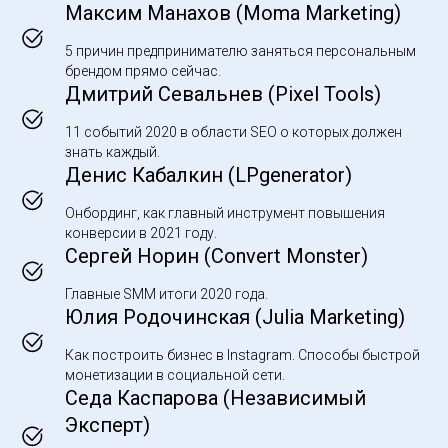
Максим Манахов (Moma Marketing)
5 причин предпринимателю заняться персональным
брендом прямо сейчас.
Дмитрий Севальнев (Pixel Tools)
11 событий 2020 в области SEO о которых должен
знать каждый.
Денис Кабалкин (LPgenerator)
Онбординг, как главный инструмент повышения
конверсии в 2021 году.
Сергей Норин (Convert Monster)
Главные SMM итоги 2020 года.
Юлия Родочинская (Julia Marketing)
Как построить бизнес в Instagram. Способы быстрой
монетизации в социальной сети.
Седа Каспарова (Независимый
Эксперт)