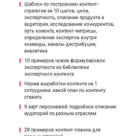
Шаблон по построению контент-
стратегии за 10 шагов: цели,
экспертность, описание продукта и
аудитории, исследование конкурентов,
путь клиента, контент-матрицы,
определение экспертов внутри
команды, каналы дистрибуции,
аналитика
10 примеров чужих формулировок
экспертности из библиотеки
экспертного контента
Норма выработки контента на 1
сотрудника: какой план по контенту
ставить
9 карт персонажей: подробное описание
аудиторий по разным отраслям
28 примеров контент-планов для