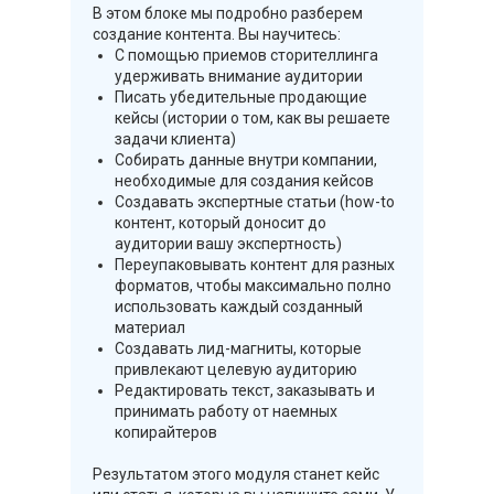
В этом блоке мы подробно разберем
создание контента. Вы научитесь:
С помощью приемов сторителлинга
удерживать внимание аудитории
Писать убедительные продающие
кейсы (истории о том, как вы решаете
задачи клиента)
Собирать данные внутри компании,
необходимые для создания кейсов
Создавать экспертные статьи (how-to
контент, который доносит до
аудитории вашу экспертность)
Переупаковывать контент для разных
форматов, чтобы максимально полно
использовать каждый созданный
материал
Создавать лид-магниты, которые
привлекают целевую аудиторию
Редактировать текст, заказывать и
принимать работу от наемных
копирайтеров
Результатом этого модуля станет кейс