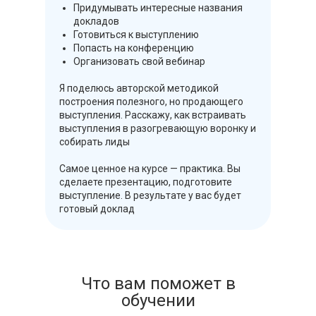
Придумывать интересные названия
докладов
Готовиться к выступлению
Попасть на конференцию
Организовать свой вебинар
Я поделюсь авторской методикой
построения полезного, но продающего
выступления. Расскажу, как встраивать
выступления в разогревающую воронку и
собирать лиды
Самое ценное на курсе — практика. Вы
сделаете презентацию, подготовите
выступление. В результате у вас будет
готовый доклад
Что вам поможет в
обучении