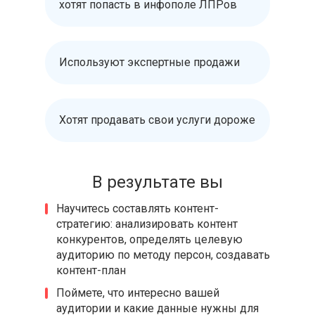
хотят попасть в инфополе ЛПРов
Используют экспертные продажи
Хотят продавать свои услуги дороже
В результате вы
Научитесь составлять контент-
стратегию: анализировать контент
конкурентов, определять целевую
аудиторию по методу персон, создавать
контент-план
Поймете, что интересно вашей
аудитории и какие данные нужны для