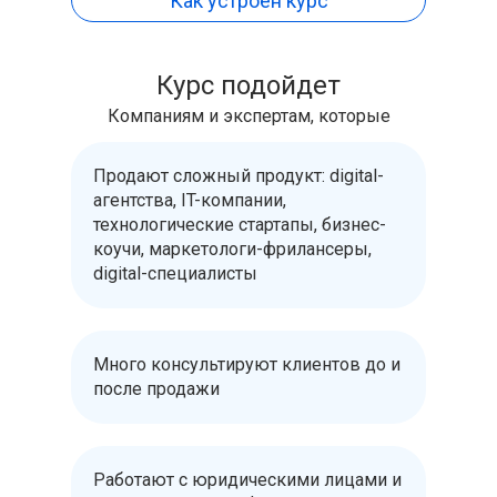
Как устроен курс
Курс подойдет
Компаниям и экспертам, которые
Продают сложный продукт: digital-
агентства, IT-компании,
технологические стартапы, бизнес-
коучи, маркетологи-фрилансеры,
digital-специалисты
Много консультируют клиентов до и
после продажи
Работают с юридическими лицами и