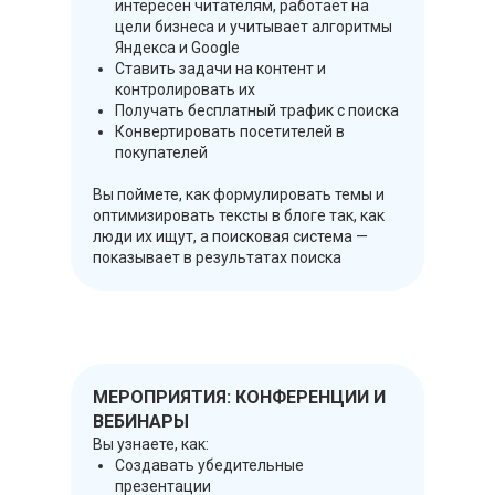
интересен читателям, работает на
цели бизнеса и учитывает алгоритмы
Яндекса и Google
Ставить задачи на контент и
контролировать их
Получать бесплатный трафик с поиска
Конвертировать посетителей в
покупателей
Вы поймете, как формулировать темы и
оптимизировать тексты в блоге так, как
люди их ищут, а поисковая система —
показывает в результатах поиска
МЕРОПРИЯТИЯ: КОНФЕРЕНЦИИ И
ВЕБИНАРЫ
Вы узнаете, как:
Создавать убедительные
презентации