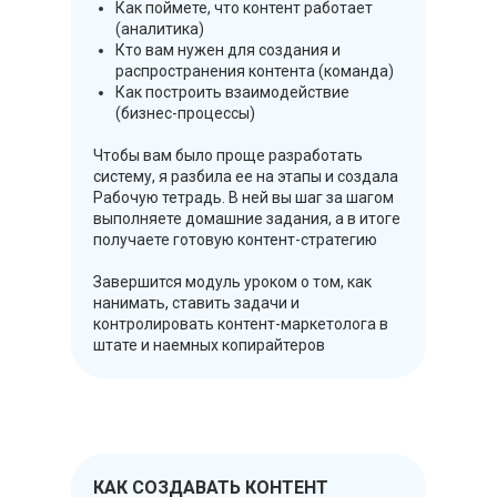
Как поймете, что контент работает
(аналитика)
Кто вам нужен для создания и
распространения контента (команда)
Как построить взаимодействие
(бизнес-процессы)
Чтобы вам было проще разработать
систему, я разбила ее на этапы и создала
Рабочую тетрадь. В ней вы шаг за шагом
выполняете домашние задания, а в итоге
получаете готовую контент-стратегию
Завершится модуль уроком о том, как
нанимать, ставить задачи и
контролировать контент-маркетолога в
штате и наемных копирайтеров
КАК СОЗДАВАТЬ КОНТЕНТ