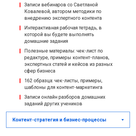
Записи вебинаров со Светланой
Ковалевой, автором методики по
внедрению экспертного контента
Интерактивная рабочая тетрадь, в
которой вы будете выполнять
домашние задания
Полезные материалы: чек-лист по
редактуре, примеры контент-планов,
экспертных статей и кейсов из разных
сфер бизнеса
162 образца: чек-листы, примеры,
шаблоны для контент-маркетинга
Записи онлайн разборов домашних
заданий других учеников