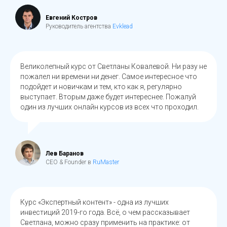
Евгений Костров
Руководитель агентства
Evklead
Великолепный курс от Светланы Ковалевой. Ни разу не
пожалел ни времени ни денег. Самое интересное что
подойдет и новичкам и тем, кто как я, регулярно
выступает. Вторым даже будет интереснее. Пожалуй
один из лучших онлайн курсов из всех что проходил.
Лев Баранов
CEO & Founder в
RuMaster
Курс «Экспертный контент» - одна из лучших
инвестиций 2019-го года. Всё, о чем рассказывает
Светлана, можно сразу применить на практике: от