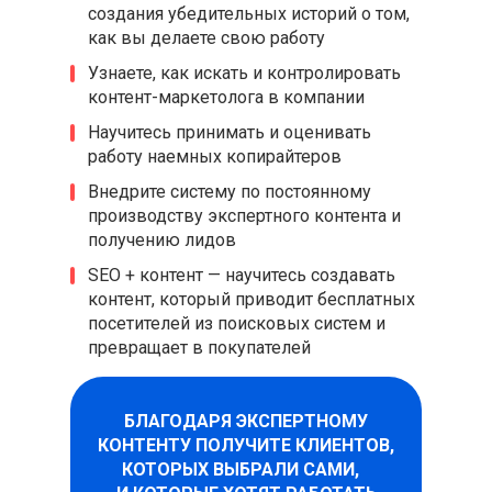
создания убедительных историй о том,
как вы делаете свою работу
Узнаете, как искать и контролировать
контент-маркетолога в компании
Научитесь принимать и оценивать
работу наемных копирайтеров
Внедрите систему по постоянному
производству экспертного контента и
получению лидов
SEO + контент — научитесь создавать
контент, который приводит бесплатных
посетителей из поисковых систем и
превращает в покупателей
БЛАГОДАРЯ ЭКСПЕРТНОМУ
КОНТЕНТУ ПОЛУЧИТЕ КЛИЕНТОВ,
КОТОРЫХ ВЫБРАЛИ САМИ,