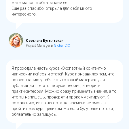
материалов и обкатываем ее.
Еще раз спасибо, открыла для себя много
интересного.
Светлана Бутыльская
Project Manager в
Global CIO
Я проходила часть курса «Экспертный контент» о
написании кейсов и статей. Курс понравился тем, что
по окончанию у тебя есть готовый материал для
публикации. Т.е. это не сухая теория, а теория-
практика-теория. Можно сразу применять знания, а то,
что ты напишешь, проверят и прокомментируют. К
сожалению, из-за недостатка времени не смогла
пройти весь курс целиком. Но если будут еще потоки,
обязательно запишусь.