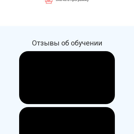
Отзывы об обучении