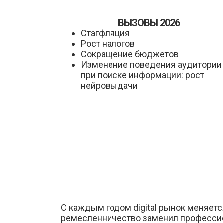
ВЫЗОВЫ 2026
Стагфляция
Рост налогов
Сокращение бюджетов
Изменение поведения аудитории
при поиске информации: рост
нейровыдачи
С каждым годом digital рынок меняетс
ремесленничество заменил професси