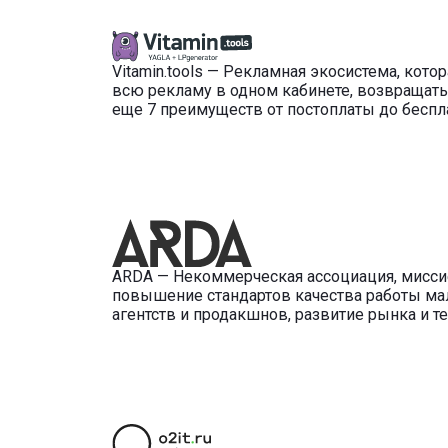
Vitamin.tools — Рекламная экосистема, кото
всю рекламу в одном кабинете, возвращать 
еще 7 преимуществ от постоплаты до беспл
ARDA — Некоммерческая ассоциация, мисси
повышение стандартов качества работы малы
агентств и продакшнов, развитие рынка и те