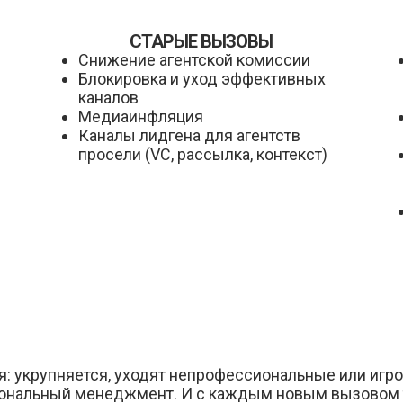
СТАРЫЕ ВЫЗОВЫ
Снижение агентской комиссии
Блокировка и уход эффективных
каналов
Медиаинфляция
Каналы лидгена для агентств
просели (VC, рассылка, контекст)
я: укрупняется, уходят непрофессиональные или игрок
ональный менеджмент. И с каждым новым вызовом