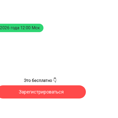
2026 года 12:00 Мск
Это бесплатно 👇
Зарегистрироваться