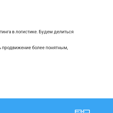
тинга в логистике. Будем делиться
ь продвижение более понятным,