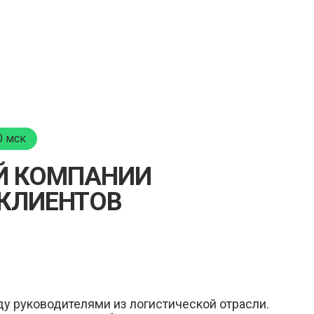
0 мск
Й КОМПАНИИ
 КЛИЕНТОВ
у руководителями из логистической отрасли.