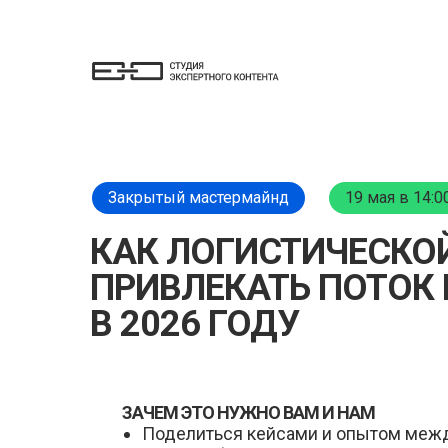
Закрытый мастермайнд
19 мая в 14:0
КАК ЛОГИСТИЧЕСКО
ПРИВЛЕКАТЬ ПОТОК
В 2026 ГОДУ
ЗАЧЕМ ЭТО НУЖНО ВАМ И НАМ
Поделиться кейсами и опытом межд