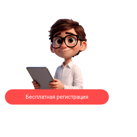
Бесплатная регистрация