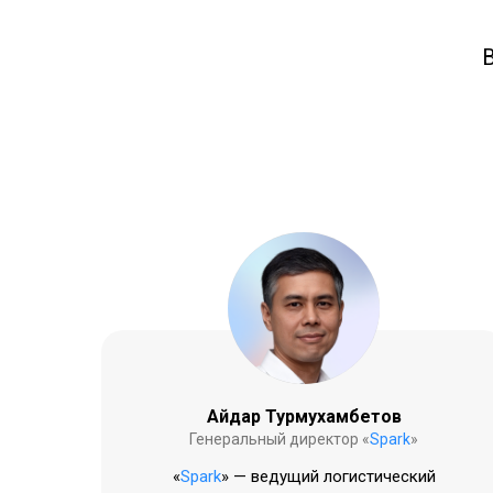
Айдар Турмухамбетов
Генеральный директор «
Spark
»
«
Spark
» — ведущий логистический