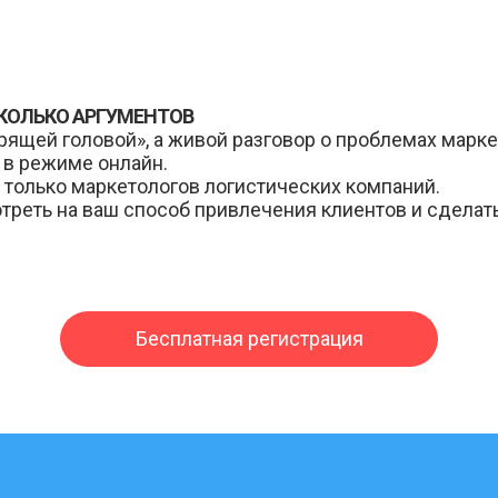
СКОЛЬКО АРГУМЕНТОВ
рящей головой», а живой разговор о проблемах марке
 в режиме онлайн.
только маркетологов логистических компаний.
треть на ваш способ привлечения клиентов и сделат
Бесплатная регистрация