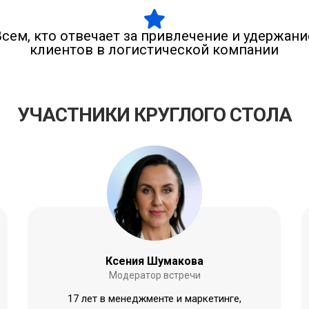
Всем, кто отвечает за привлечение и удержани
клиентов в логистической компании
УЧАСТНИКИ КРУГЛОГО СТОЛА
Ксения Шумакова
Модератор встречи
17 лет в менеджменте и маркетинге,