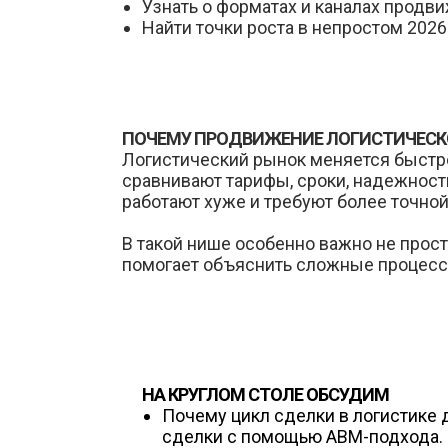
Узнать о форматах и каналах продви
Найти точки роста в непростом 2026
ПОЧЕМУ ПРОДВИЖЕНИЕ ЛОГИСТИЧЕСКО
Логистический рынок меняется быстро,
сравнивают тарифы, сроки, надежност
работают хуже и требуют более точной
В такой нише особенно важно не прост
помогает объяснить сложные процессы
НА КРУГЛОМ СТОЛЕ ОБСУДИМ
Почему цикл сделки в логистике 
сделки с помощью АВМ-подхода.