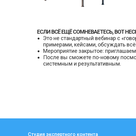
ЕСЛИ ВСЁ ЕЩЁ СОМНЕВАЕТЕСЬ, ВОТ НЕ
Это не стандартный вебинар с «гово
примерами, кейсами, обсуждать всё
Мероприятие закрытое: приглашаем 
После вы сможете по-новому посмо
системным и результативным.
Студия экспертного контента