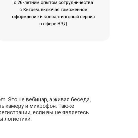
с 26-летним опытом сотрудничества
с Китаем, включая таможенное
оформление и консалтинговый сервис
в сфере ВЭД
m. Это не вебинар, а живая беседа,
ть камеру и микрофон. Также
егистрации, если вы не являетесь
 логистики.