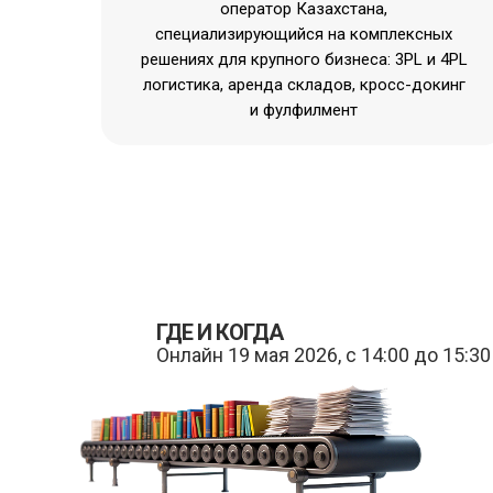
оператор Казахстана,
специализирующийся на комплексных
решениях для крупного бизнеса: 3PL и 4PL
логистика, аренда складов, кросс-докинг
и фулфилмент
ГДЕ И КОГДА
Онлайн 19 мая 2026, с 14:00 до 15:30