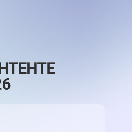
НТЕНТЕ
26