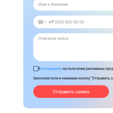
+7
Я
соглашаюсь
на получение рекламных пред
Заполняя поля и нажимаю кнопку "Отправить з
Отправить заявку