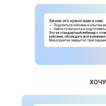
Зачем это нужно вам и нам:
Поделиться кейсами и опытом м
Найти точки роста и подготовить
Это не стандартный вебинар с «го
кейсами, обсуждать всё в режиме
Мероприятие закрытое: приглашаем
ХОЧУ