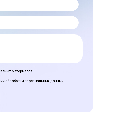
олезных материалов
ии обработки персональных данных