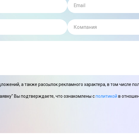
ложений, а также рассылок рекламного характера, в том числе п
аявку" Вы подтверждаете, что ознакомлены с
политикой
в отношен