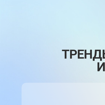
ТРЕНД
И