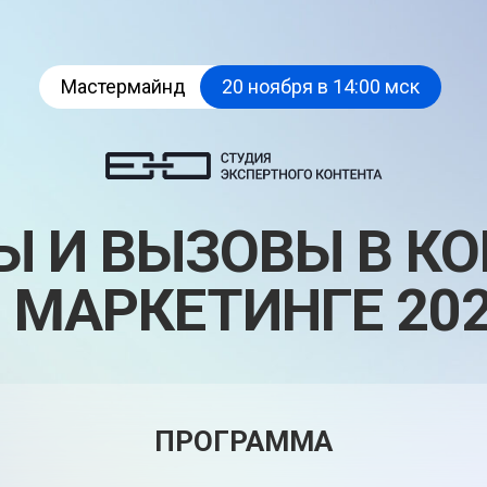
Мастермайнд
20 ноября в 14:00 мск
Ы И ВЫЗОВЫ В КО
 МАРКЕТИНГЕ 20
ПРОГРАММА