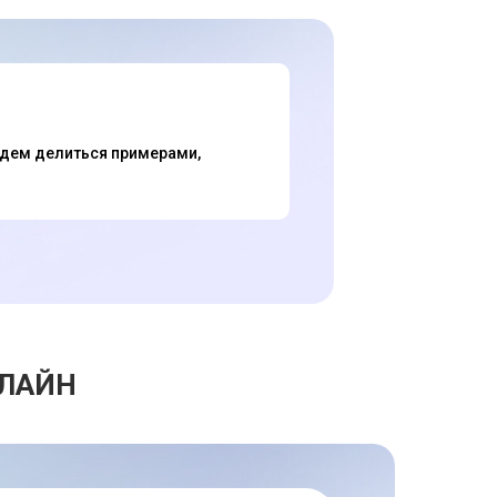
Будем делиться примерами,
НЛАЙН