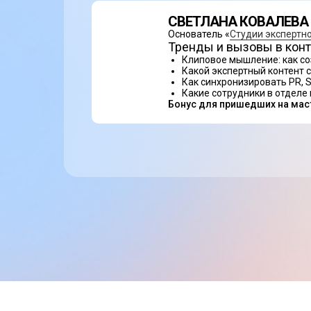
СВЕТЛАНА КОВАЛЕВА
Основатель «
Студии экспертно
Тренды и вызовы в конт
Клиповое мышление: как со
Какой экспертный контент 
Как синхронизировать PR, S
Какие сотрудники в отделе
Бонус для пришедших на маст