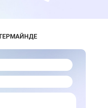
СТЕРМАЙНДЕ