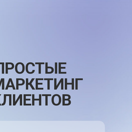
ПРОСТЫЕ
МАРКЕТИНГ
КЛИЕНТОВ