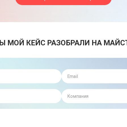
БЫ МОЙ КЕЙС РАЗОБРАЛИ НА МАЙ