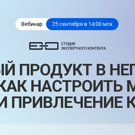
Вебинар
25 сентября в 14:00 мск
Й ПРОДУКТ В НЕ
 КАК НАСТРОИТЬ 
 И ПРИВЛЕЧЕНИЕ 