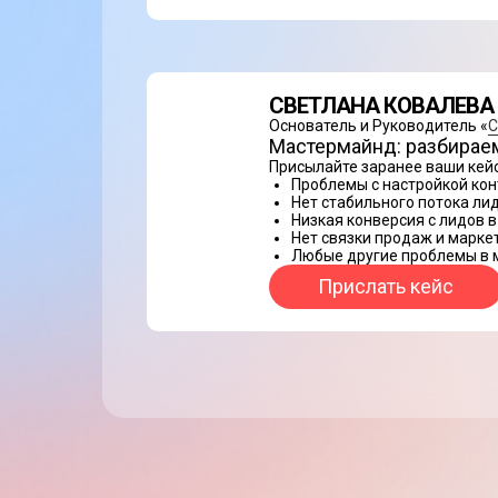
СВЕТЛАНА КОВАЛЕВА
Основатель и Руководитель «
С
Мастермайнд: разбираем
Присылайте заранее ваши кейс
Проблемы с настройкой конт
Нет стабильного потока ли
Низкая конверсия с лидов в
Нет связки продаж и марке
Любые другие проблемы в 
Прислать кейс