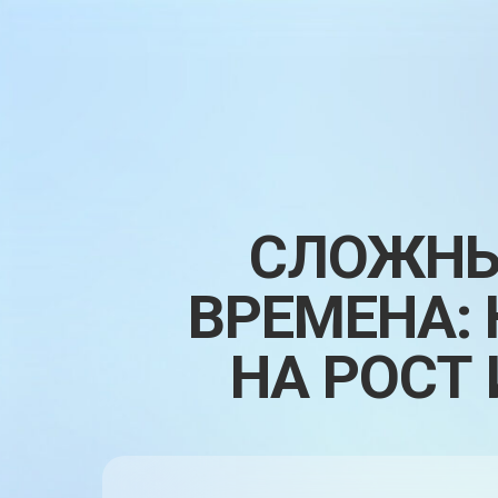
СЛОЖНЫ
ВРЕМЕНА:
НА РОСТ