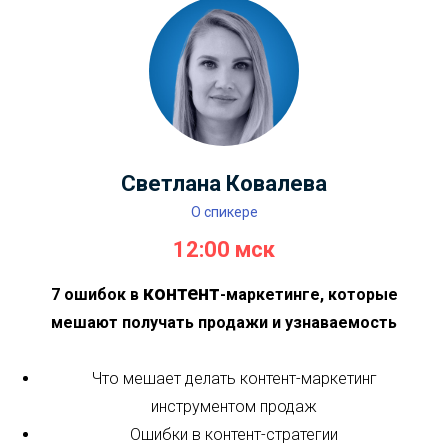
Светлана Ковалева
О спикере
12:00 мск
контент
7 ошибок в
-маркетинге, которые
мешают получать продажи и узнаваемость
Что мешает делать контент-маркетинг
инструментом продаж
Ошибки в контент-стратегии