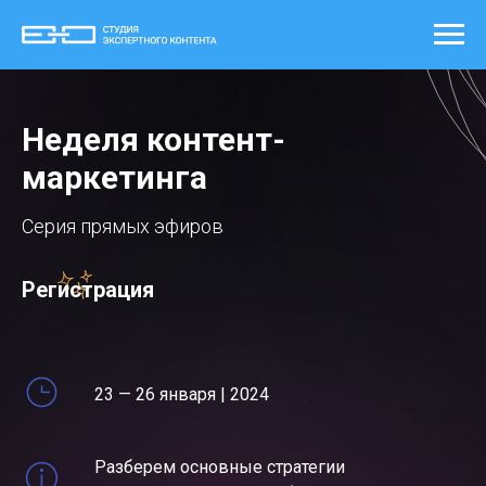
Неделя контент-
маркетинга
Серия прямых эфиров
Регистрация
23 — 26 января | 2024
Разберем основные стратегии