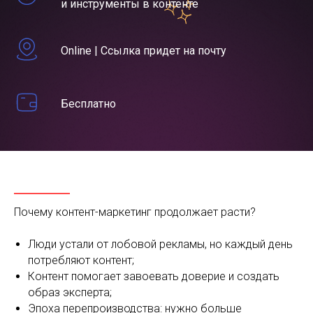
и инструменты в контенте
Online | Cсылка придет на почту
Бесплатно
Почему контент-маркетинг продолжает расти?
Люди устали от лобовой рекламы, но каждый день
потребляют контент;
Контент помогает завоевать доверие и создать
образ эксперта;
Эпоха перепроизводства: нужно больше