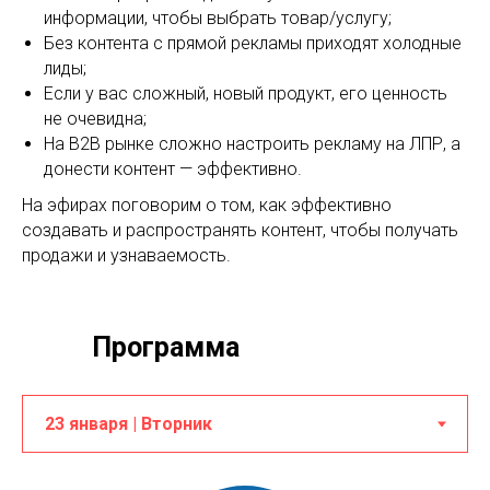
информации, чтобы выбрать товар/услугу;
Без контента с прямой рекламы приходят холодные
лиды;
Если у вас сложный, новый продукт, его ценность
не очевидна;
На В2В рынке сложно настроить рекламу на ЛПР, а
донести контент — эффективно.
На эфирах поговорим о том, как эффективно
создавать и распространять контент, чтобы получать
продажи и узнаваемость.
Программа