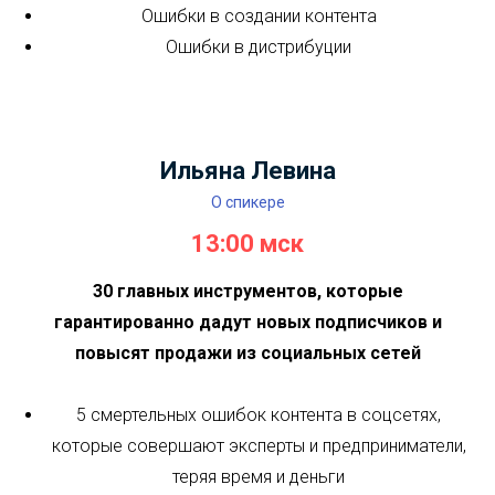
Ошибки в создании контента
Ошибки в дистрибуции
Ильяна Левина
О спикере
13:00 мск
30 главных инструментов, которые
гарантированно дадут новых подписчиков и