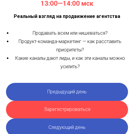
13:00—14:00 мск
Реальный взгляд на продвижение агентства
Продавать всем или нишеваться?
Продукт-команда-маркетинг — как расставить
приоритеты?
Какие каналы дают лиды, и как эти каналы можно
усилить?
Предыдущий день
Зарегистрироваться
Следующий день