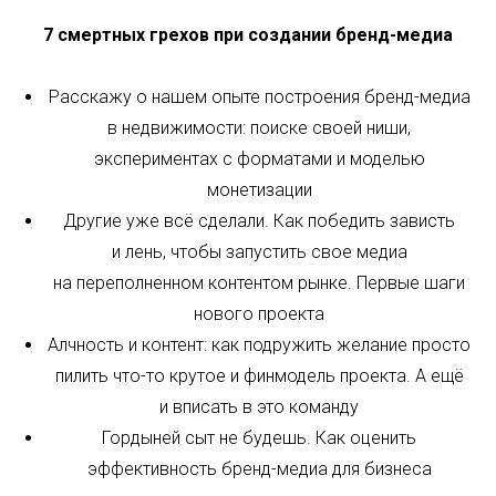
7 смертных грехов при создании бренд-медиа
Расскажу о нашем опыте построения бренд-медиа
в недвижимости: поиске своей ниши,
экспериментах с форматами и моделью
монетизации
Другие уже всё сделали. Как победить зависть
и лень, чтобы запустить свое медиа
на переполненном контентом рынке. Первые шаги
нового проекта
Алчность и контент: как подружить желание просто
пилить что-то крутое и финмодель проекта. А ещё
и вписать в это команду
Гордыней сыт не будешь. Как оценить
эффективность бренд-медиа для бизнеса