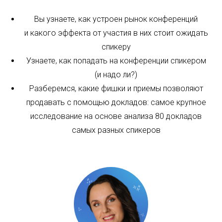
Вы узнаете, как устроен рынок конференций
и какого эффекта от участия в них стоит ожидать
спикеру
Узнаете, как попадать на конференции спикером
(и надо ли?)
Разберемся, какие фишки и приемы позволяют
продавать с помощью докладов: самое крупное
исследование на основе анализа 80 докладов
самых разных спикеров