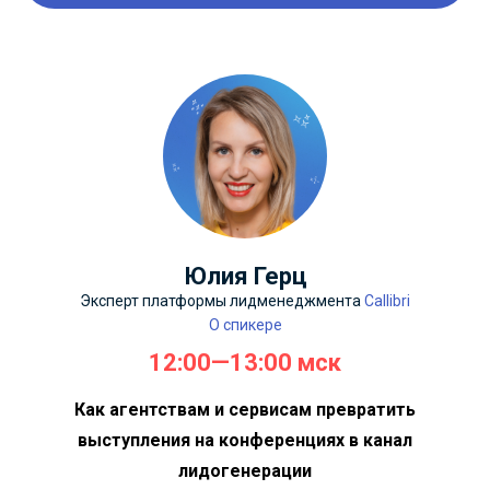
Юлия Герц
Эксперт платформы лидменеджмента
Callibri
О спикере
12:00—13:00 мск
Как агентствам и сервисам превратить
выступления на конференциях в канал
лидогенерации