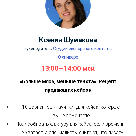
Ксения Шумакова
Руководитель
Студии экспертного контента
О спикере
13:00—14:00 мск
«Больше мяса, меньше теКста». Рецепт
продающих кейсов
10 вариантов «начинки» для кейса, которые
вы не замечаете
Как собирать фактуру для кейса, если времени
не хватает, а специалисты считают, что писать