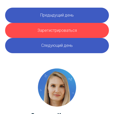
Предыдущий день
Зарегистрироваться
Следующий день