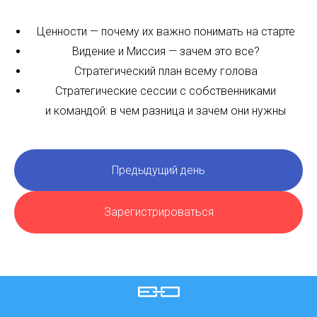
Ценности — почему их важно понимать на старте
Видение и Миссия — зачем это все?
Стратегический план всему голова
Стратегические сессии с собственниками
и командой: в чем разница и зачем они нужны
Предыдущий день
Зарегистрироваться