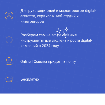
Для руководителей и маркетологов digital-
агентств, сервисов, веб-студий и
интеграторов
Разберем самые эффективные
инструменты для лидгена и роста digital-
компаний в 2024 году
Online | Cсылка придет на почту
Бесплатно