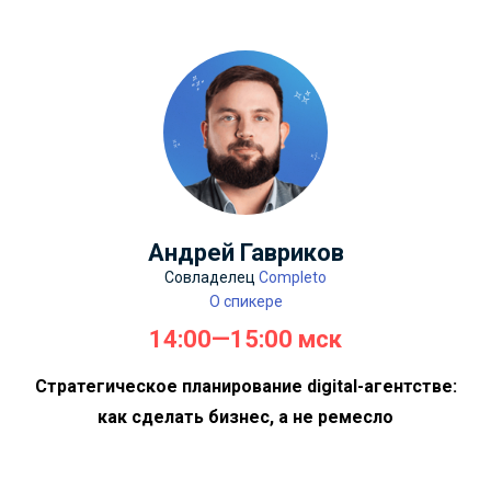
Андрей Гавриков
Совладелец
Сompleto
О спикере
14:00—15:00 мск
Стратегическое планирование digital-агентстве:
как сделать бизнес, а не ремесло