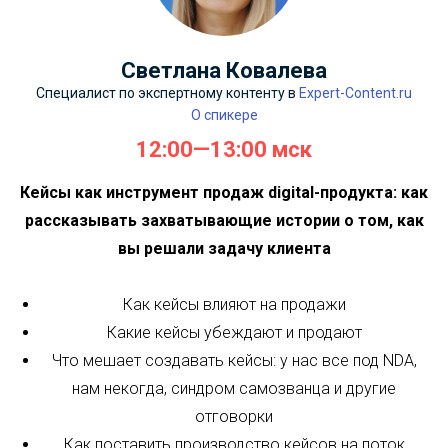
Светлана Ковалева
Специалист по экспертному контенту в
Expert-Content.ru
О спикере
12:00—13:00 мск
Кейсы как инструмент продаж digital-продукта: как
рассказывать захватывающие истории о том, как
вы решали задачу клиента
Как кейсы влияют на продажи
Какие кейсы убеждают и продают
Что мешает создавать кейсы: у нас все под NDA,
нам некогда, синдром самозванца и другие
отговорки
Как поставить производство кейсов на поток