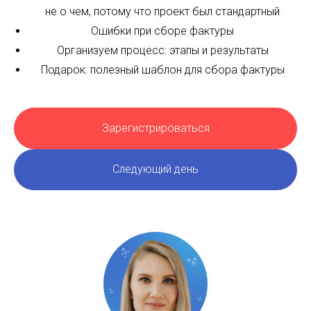
не о чем, потому что проект был стандартный
Ошибки при сборе фактуры
Организуем процесс: этапы и результаты
Подарок: полезный шаблон для сбора фактуры
Зарегистрироваться
Следующий день