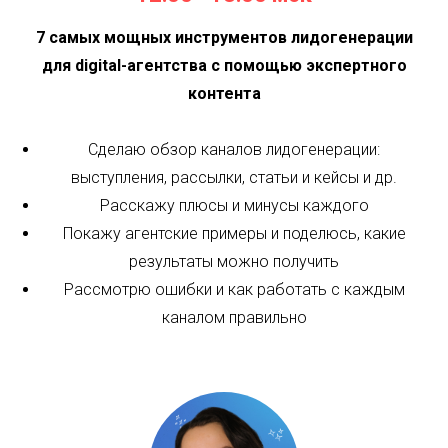
7 самых мощных инструментов лидогенерации
для digital-агентства с помощью экспертного
контента
Сделаю обзор каналов лидогенерации:
выступления, рассылки, статьи и кейсы и др.
Расскажу плюсы и минусы каждого
Покажу агентские примеры и поделюсь, какие
результаты можно получить
Рассмотрю ошибки и как работать с каждым
каналом правильно