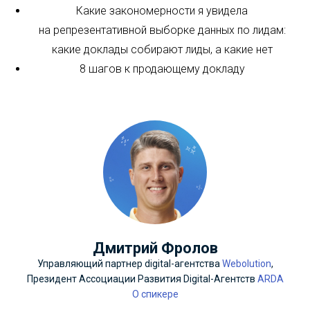
Какие закономерности я увидела
на репрезентативной выборке данных по лидам:
какие доклады собирают лиды, а какие нет
8 шагов к продающему докладу
Дмитрий Фролов
Управляющий партнер digital-агентства
Webolution
,
Президент Ассоциации Развития Digital-Агентств
ARDA
О спикере