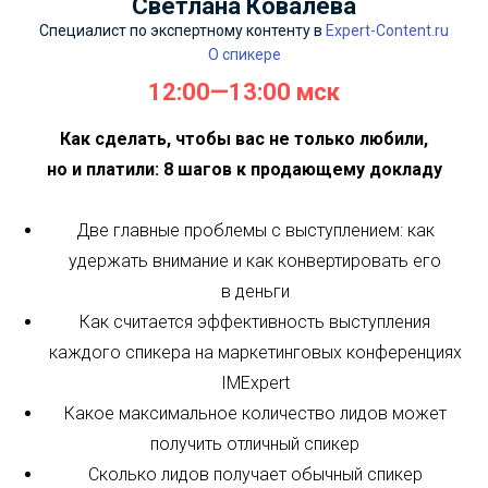
Светлана Ковалева
Специалист по экспертному контенту в
Expert-Content.ru
О спикере
12:00—13:00 мск
Как сделать, чтобы вас не только любили,
но и платили: 8 шагов к продающему докладу
Две главные проблемы с выступлением: как
удержать внимание и как конвертировать его
в деньги
Как считается эффективность выступления
каждого спикера на маркетинговых конференциях
IMExpert
Какое максимальное количество лидов может
получить отличный спикер
Сколько лидов получает обычный спикер