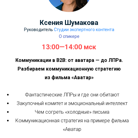
Ксения Шумакова
Руководитель
Студии экспертного контента
О спикере
13:00—14:00 мск
Коммуникации в В2В: от аватара — до ЛПРа.
Разбираем коммуникационную стратегию
из фильма «Аватар»
Фантастические ЛПРы и где они обитают
Закупочный комитет и эмоциональный интеллект
Чем согреть «холодные» письма
Коммуникационная стратегия на примере фильма
«Аватар