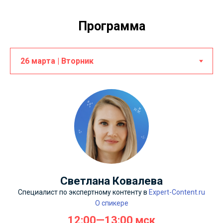
Программа
Светлана Ковалева
Специалист по экспертному контенту в
Expert-Content.ru
О спикере
12:00—13:00 мск