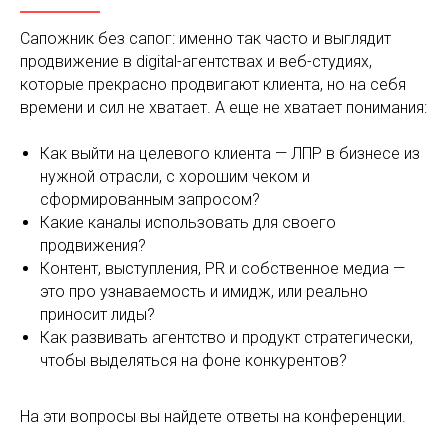
Сапожник без сапог: именно так часто и выглядит
продвижение в digital-агентствах и веб-студиях,
которые прекрасно продвигают клиента, но на себя
времени и сил не хватает. А еще не хватает понимания:
Как выйти на целевого клиента — ЛПР в бизнесе из
нужной отрасли, с хорошим чеком и
сформированным запросом?
Какие каналы использовать для своего
продвижения?
Контент, выступления, PR и собственное медиа —
это про узнаваемость и имидж, или реально
приносит лиды?
Как развивать агентство и продукт стратегически,
чтобы выделяться на фоне конкурентов?
На эти вопросы вы найдете ответы на конференции.