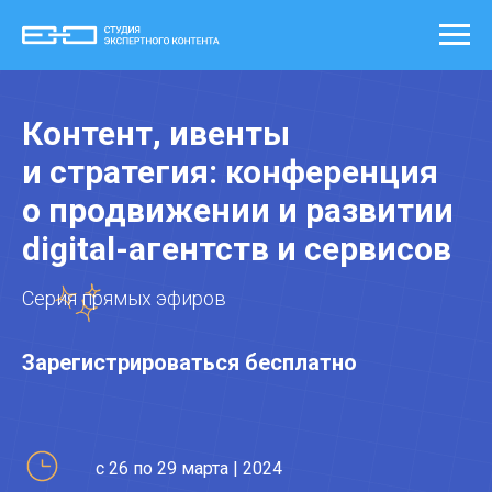
Контент, ивенты
и стратегия: конференция
о продвижении и развитии
digital-агентств и сервисов
Серия прямых эфиров
Зарегистрироваться бесплатно
с 26 по 29 марта | 2024