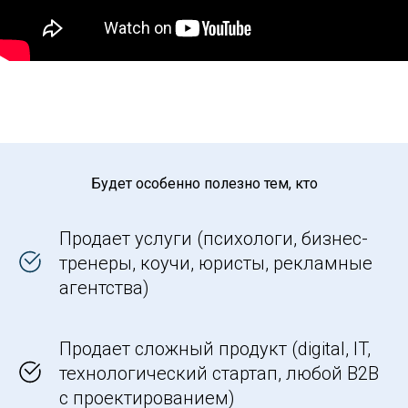
Будет особенно полезно тем, кто
Продает услуги (психологи, бизнес-
тренеры, коучи, юристы, рекламные
агентства)
Продает сложный продукт (digital, IT,
технологический стартап, любой B2B
c проектированием)