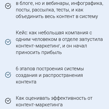
в блоге, но и вебинары, инфографика,
посты, рассылка, тесты, и как
объединить весь контент в систему
Кейс: как небольшая компания с
одним человеком в отделе запустила
контент-маркетинг, и он начал
приносить прибыль
6 этапов построения системы
создания и распространения
контента
Как оценивать эффективность от
контент-маркетинга