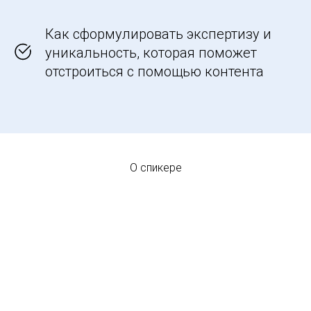
Как сформулировать экспертизу и
уникальность, которая поможет
отстроиться с помощью контента
О спикере