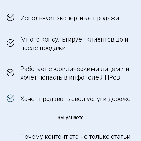
Использует экспертные продажи
Много консультирует клиентов до и
после продажи
Работает с юридическими лицами и
хочет попасть в инфополе ЛПРов
Хочет продавать свои услуги дороже
Вы узнаете
Почему контент это не только статьи