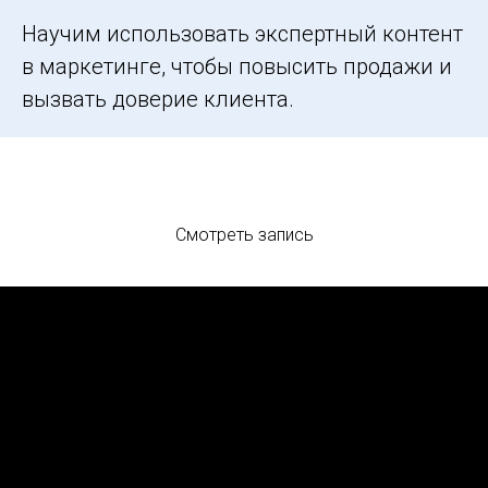
Научим использовать экспертный контент
в маркетинге, чтобы повысить продажи и
вызвать доверие клиента.
Смотреть запись