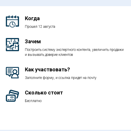
Когда
Прошел 12 августа
Зачем
Построить систему экспертного контента, увеличить продажи
и вызывать доверие клиентов
Как участвовать?
Заполните форму, и ссылка придет на почту
Сколько стоит
Бесплатно