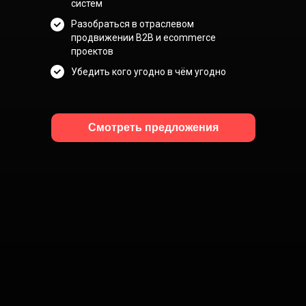
систем
Разобраться в отраслевом
продвижении B2B и ecommerce
проектов
Убедить кого угодно в чём угодно
Смотреть предложения