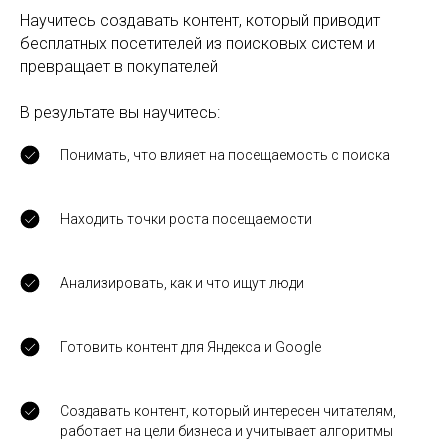
Научитесь создавать контент, который приводит
бесплатных посетителей из поисковых систем и
превращает в покупателей
В результате вы научитесь:
Понимать, что влияет на посещаемость с поиска
Находить точки роста посещаемости
Анализировать, как и что ищут люди
Готовить контент для Яндекса и Google
Создавать контент, который интересен читателям,
работает на цели бизнеса и учитывает алгоритмы