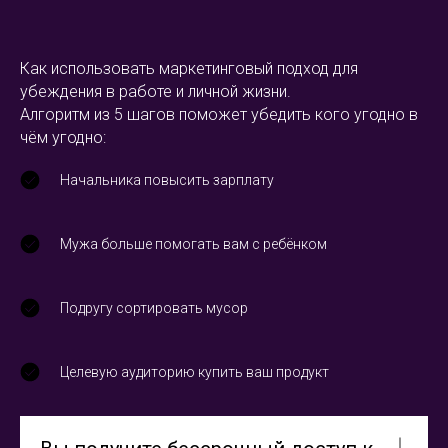
Как использовать маркетинговый подход для
убеждения в работе и личной жизни.
Алгоритм из 5 шагов поможет убедить кого угодно в
чём угодно:
Начальника повысить зарплату
Мужа больше помогать вам с ребёнком
Подругу сортировать мусор
Целевую аудиторию купить ваш продукт