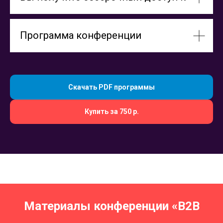
Программа конференции
Скачать PDF программы
Купить за 750 р.
Материалы конференции «В2В