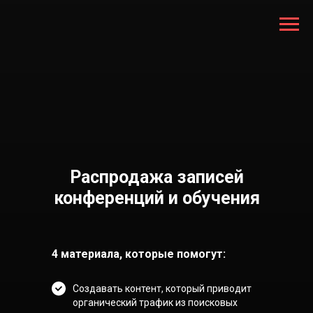
Распродажа записей
конференций и обучения
4 материала, которые помогут:
Создавать контент, который приводит
органический трафик из поисковых