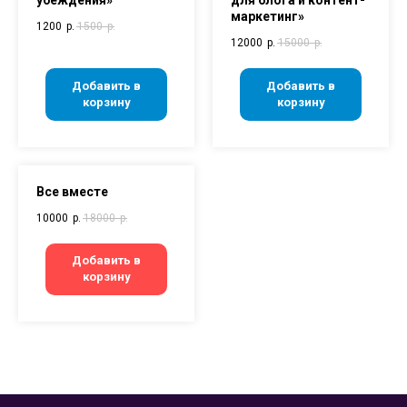
маркетинг»
1200
р.
1500
р.
12000
р.
15000
р.
Добавить в
Добавить в
корзину
корзину
Все вместе
10000
р.
18000
р.
Добавить в
корзину