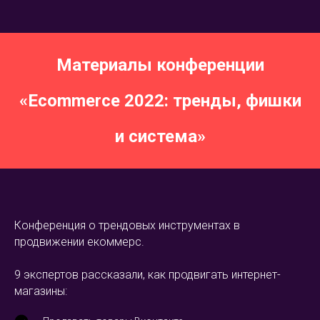
Материалы конференции
«Ecommerce 2022: тренды, фишки
и система»
Конференция о трендовых инструментах в
продвижении екоммерс.
9 экспертов рассказали, как продвигать интернет-
магазины: