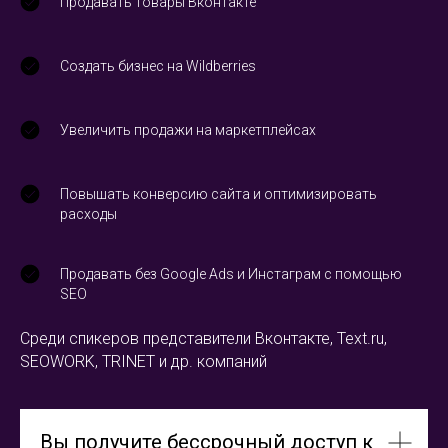
Продавать товары Вконтакте
Создать бизнес на Wildberries
Увеличить продажи на маркетплейсах
Повышать конверсию сайта и оптимизировать
расходы
Продавать без Google Ads и Инстаграм с помощью
SEO
Среди спикеров представители Вконтакте, Text.ru,
SEOWORK, TRINET и др. компаний
Вы получите бессрочный доступ к