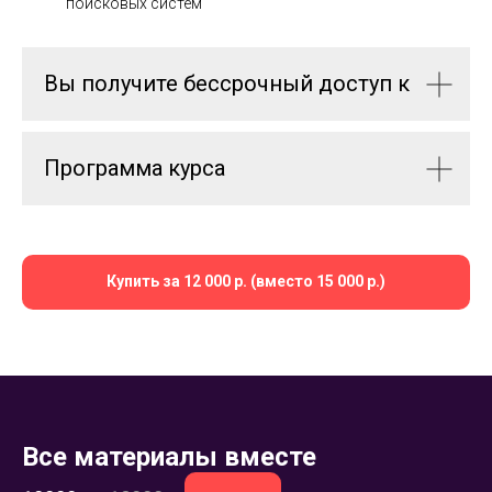
поисковых систем
Вы получите бессрочный доступ к
Программа курса
Купить за 12 000 р. (вместо 15 000 р.)
Все материалы вместе