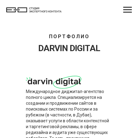
ПОРТФОЛИО
DARVIN DIGITAL
Международное диджитал-агентство
полного цикла. Специализируется на
создании и продвижении сайтов в
поисковых системах по России и за
рубежом (в частности, в Дубае),
оказывает услуги в области контекстной
и таргетинговой рекламы, в сфере
редизайна и аудита уже существующих