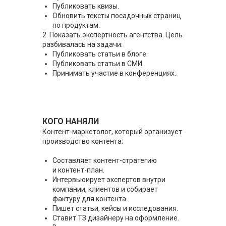
Публиковать квизы.
Обновить тексты посадочных страниц
по продуктам.
2. Показать экспертность агентства. Цель
разбивалась на задачи:
Публиковать статьи в блоге.
Публиковать статьи в СМИ.
Принимать участие в конференциях.
КОГО НАНЯЛИ
Контент-маркетолог, который организует
производство контента:
Составляет контент-стратегию
и контент-план.
Интервьюирует экспертов внутри
компании, клиентов и собирает
фактуру для контента.
Пишет статьи, кейсы и исследования.
Ставит ТЗ дизайнеру на оформление.