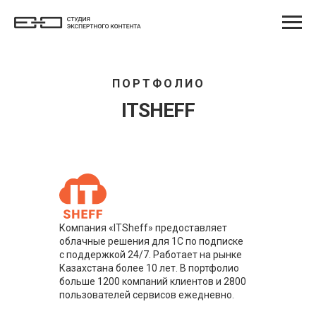
ПОРТФОЛИО
ITSHEFF
Компания «ITSheff» предоставляет
облачные решения для 1С по подписке
c поддержкой 24/7. Работает на рынке
Казахстана более 10 лет. В портфолио
больше 1200 компаний клиентов и 2800
пользователей сервисов ежедневно.