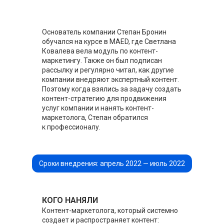
Основатель компании Степан Бронин
обучался на курсе в MAED, где Светлана
Ковалева вела модуль по контент-
маркетингу. Также он был подписан
рассылку и регулярно читал, как другие
компании внедряют экспертный контент.
Поэтому когда взялись за задачу создать
контент-стратегию для продвижения
услуг компании и нанять контент-
маркетолога, Степан обратился
к профессионалу.
Сроки внедрения: апрель 2022 — июль 2022
КОГО НАНЯЛИ
Контент-маркетолога, который системно
создает и распространяет контент: