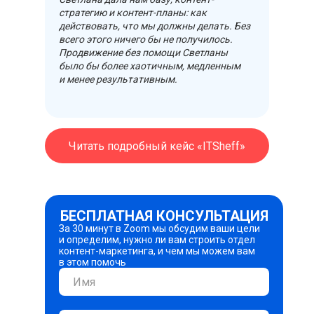
стратегию и контент-планы: как
действовать, что мы должны делать. Без
всего этого ничего бы не получилось.
Продвижение без помощи Светланы
было бы более хаотичным, медленным
и менее результативным.
Читать подробный кейс «ITSheff»
БЕСПЛАТНАЯ КОНСУЛЬТАЦИЯ
За 30 минут в Zoom мы обсудим ваши цели
и определим, нужно ли вам строить отдел
контент-маркетинга, и чем мы можем вам
в этом помочь