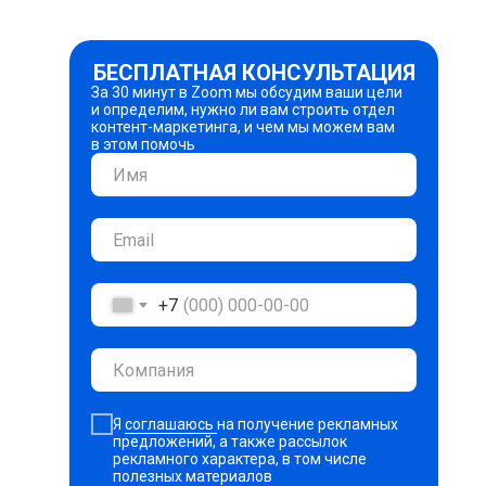
БЕСПЛАТНАЯ КОНСУЛЬТАЦИЯ
За 30 минут в Zoom мы обсудим ваши цели
и определим, нужно ли вам строить отдел
контент-маркетинга, и чем мы можем вам
в этом помочь
+7
Я
соглашаюсь
на получение рекламных
предложений, а также рассылок
рекламного характера, в том числе
полезных материалов