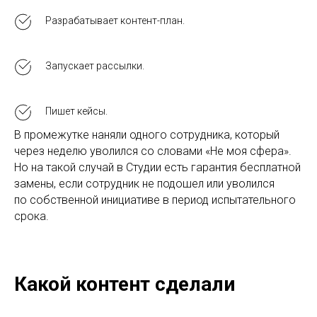
Разрабатывает контент-план.
Запускает рассылки.
Пишет кейсы.
В промежутке наняли одного сотрудника, который
через неделю уволился со словами «Не моя сфера».
Но на такой случай в Студии есть гарантия бесплатной
замены, если сотрудник не подошел или уволился
по собственной инициативе в период испытательного
срока.
Какой контент сделали