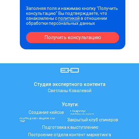
Заполняя поля и нажимаю кнопку "Получить
консультацию" Вы подтверждаете, что
ознакомлены с
политикой
в отношении
обработки персональных данных
Получить консультацию
Студия экспертного контента
Светланы Ковалевой
Услуги:
Подбор
Создание кейсов
сотрудника
Консультация по
Закрытый клуб спикеров
ЭК
Подготовка к выступлению
Построение отдела контент-маркетинга