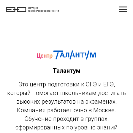
Талантум
Это центр подготовки к ОГЭ и ЕГЭ,
который помогает школьникам достигать
высоких результатов на экзаменах.
Компания работает очно в Москве.
Обучение проходит в группах,
сформированных по уровню знаний