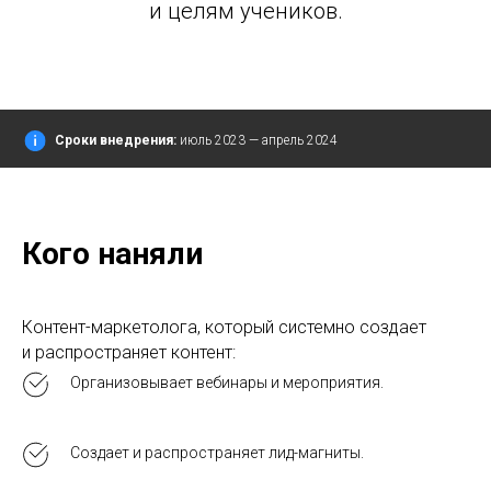
и целям учеников.
Сроки внедрения:
июль 2023 — апрель 2024
Кого наняли
Контент-маркетолога, который системно создает
и распространяет контент:
Организовывает вебинары и мероприятия.
Создает и распространяет лид-магниты.