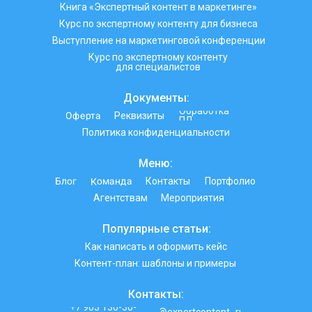
Книга «Экспертный контент в маркетинге»
Курс по экспертному контенту для бизнеса
Выступление на маркетинговой конференции
Курс по экспертному контенту
для специалистов
Документы:
Обработка
Оферта
Реквизиты
ПД
Политика конфиденциальности
Меню:
Команда
Блог
Контакты
Портфолио
Агентствам
Мероприятия
Популярные статьи:
Как написать и оформить кейс
Контент-план: шаблоны и примеры
Контакты:
+7 903 130-30-